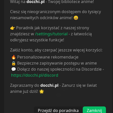
Witaj na
docchi.pl
- Twojej bibliotece anime!
Ciesz się nieograniczonym dostępem do tysięcy
niesamowitych odcinków anime! 😄
👉 Poradnik jak korzystać z naszej strony
znajdziesz w
/settings/tutorial
- z łatwością
odkryjesz wszystkie funkcje!
Załóż konto, aby czerpać jeszcze więcej korzyści:
🔥 Personalizowane rekomendacje
🔒 Bezpieczne zapisywanie postępu w anime
💬 Dołącz do naszej społeczności na Discordzie -
https://docchi.pl/discord
Zapraszamy do
docchi.pl
- Zanurz się w świat
Reakcje
anime już dziś! 🌟
Przejdź do poradnika
Zamknij