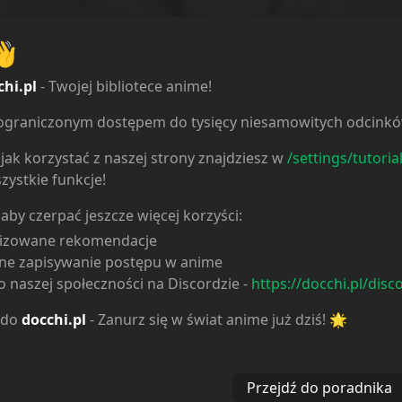
👋
3
chi.pl
- Twojej bibliotece anime!
e
7
e
0
ieograniczonym dostępem do tysięcy niesamowitych odcink
17
ne
0
jak korzystać z naszej strony znajdziesz w
/settings/tutoria
zystkie funkcje!
 aby czerpać jeszcze więcej korzyści:
lizowane rekomendacje
ne zapisywanie postępu w anime
 naszej społeczności na Discordzie -
https://docchi.pl/disc
 do
docchi.pl
- Zanurz się w świat anime już dziś! 🌟
Przejdź do poradnika
i od
najstarszych