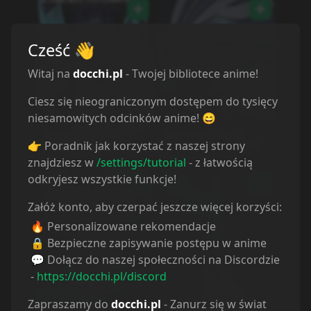
Cześć
👋
Witaj na
docchi.pl
- Twojej bibliotece anime!
Ciesz się nieograniczonym dostępem do tysięcy
niesamowitych odcinków anime! 😄
Towa no Quon 4:
Towa no Quon 5:
Guren no Shoushin
Souzetsu no Raifuku
👉 Poradnik jak korzystać z naszej strony
znajdziesz w
/settings/tutorial
- z łatwością
odkryjesz wszystkie funkcje!
Załóż konto, aby czerpać jeszcze więcej korzyści:
🔥 Personalizowane rekomendacje
🔒 Bezpieczne zapisywanie postępu w anime
💬 Dołącz do naszej społeczności na Discordzie
-
https://docchi.pl/discord
Zapraszamy do
docchi.pl
- Zanurz się w świat
Towa no Quon 6:
Evangelion: 3.0 You